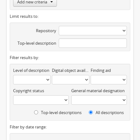
Add new criteria
Limit results to:
Repository
Top-level description
Filter results by:
Level of description
Digital object available
Finding aid
Copyright status
General material designation
Top-level descriptions
All descriptions
Filter by date range: