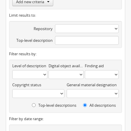
Add new criteria
Limit results to:
Repository
Top-level description
Filter results by:
Level of description
Digital object available
Finding aid
Copyright status
General material designation
Top-level descriptions
All descriptions
Filter by date range: