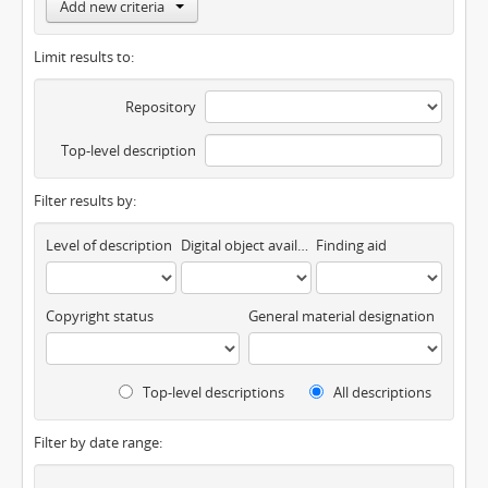
Add new criteria
Limit results to:
Repository
Top-level description
Filter results by:
Level of description
Digital object available
Finding aid
Copyright status
General material designation
Top-level descriptions
All descriptions
Filter by date range: