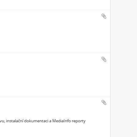
vu, instalační dokumentaci a MediaInfo reporty