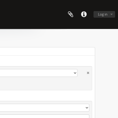
Log in