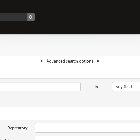
Advanced search options
in
Repository