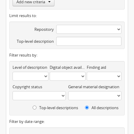
Add new criteria
Limit results to:
Repository
Top-level description
Filter results by:
Level of description
Digital object available
Finding aid
Copyright status
General material designation
Top-level descriptions
All descriptions
Filter by date range: