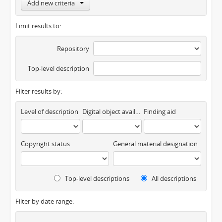
Add new criteria
Limit results to:
Repository
Top-level description
Filter results by:
Level of description
Digital object available
Finding aid
Copyright status
General material designation
Top-level descriptions
All descriptions
Filter by date range: