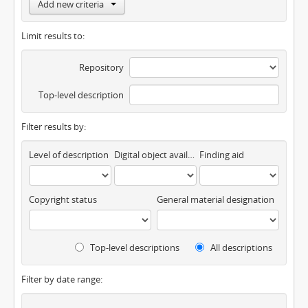
Add new criteria
Limit results to:
Repository
Top-level description
Filter results by:
Level of description
Digital object available
Finding aid
Copyright status
General material designation
Top-level descriptions
All descriptions
Filter by date range: