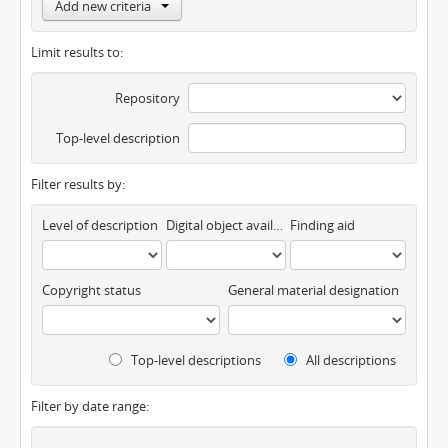
Add new criteria
Limit results to:
Repository
Top-level description
Filter results by:
Level of description
Digital object available
Finding aid
Copyright status
General material designation
Top-level descriptions
All descriptions
Filter by date range: