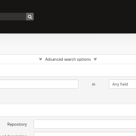
Advanced search options
in
Repository