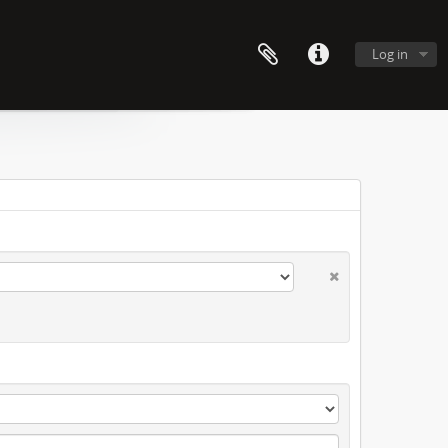
Log in