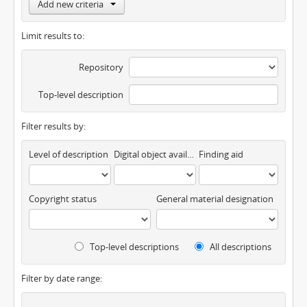
Add new criteria
Limit results to:
Repository
Top-level description
Filter results by:
Level of description
Digital object available
Finding aid
Copyright status
General material designation
Top-level descriptions
All descriptions
Filter by date range: