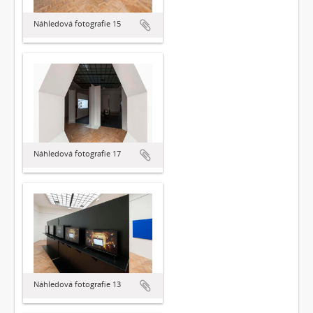
Náhledová fotografie 15
Náhledová fotografie 17
Náhledová fotografie 13