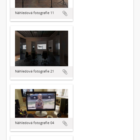
Náhledová fotografie 11
Náhledová fotografie 21
Náhledová fotografie 04