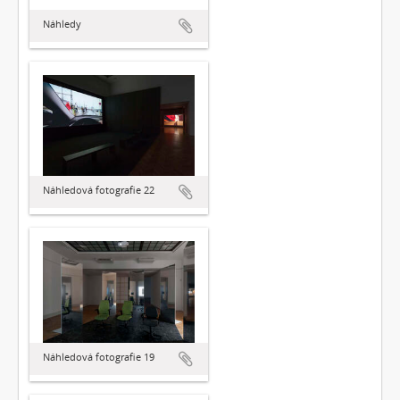
Náhledy
Náhledová fotografie 22
Náhledová fotografie 19