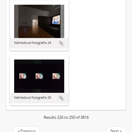
Náhledová fotografie 24
Náhledová fotografie 29
Results 226 to 250 of 3816
« Previous
Next »