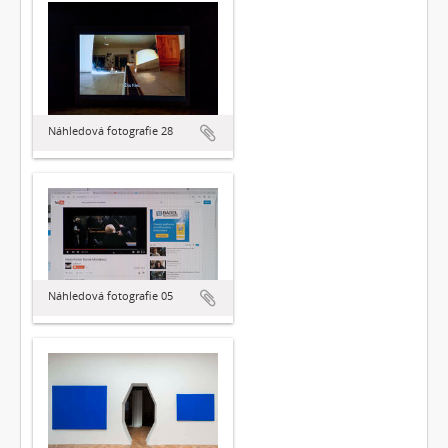
Náhledová fotografie 28
Náhledová fotografie 05