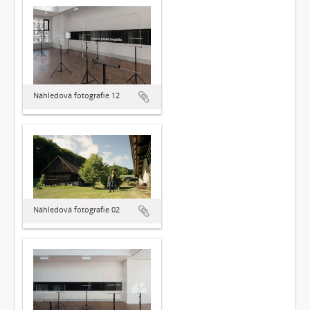
Náhledová fotografie 12
Náhledová fotografie 02