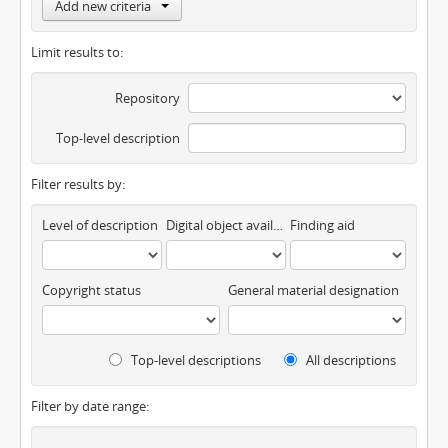
Add new criteria
Limit results to:
Repository
Top-level description
Filter results by:
Level of description
Digital object available
Finding aid
Copyright status
General material designation
Top-level descriptions
All descriptions
Filter by date range: