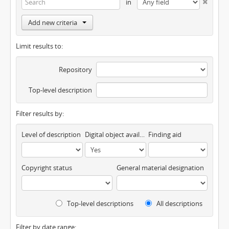
in
Add new criteria
Limit results to:
Repository
Top-level description
Filter results by:
Level of description
Digital object available
Finding aid
Copyright status
General material designation
Top-level descriptions
All descriptions
Filter by date range: