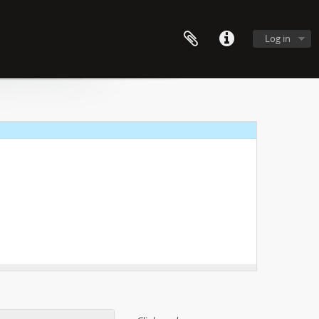
Log in