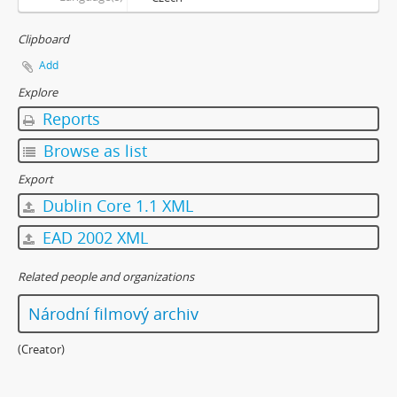
Clipboard
Add
Explore
Reports
Browse as list
Export
Dublin Core 1.1 XML
EAD 2002 XML
Related people and organizations
Národní filmový archiv
(Creator)