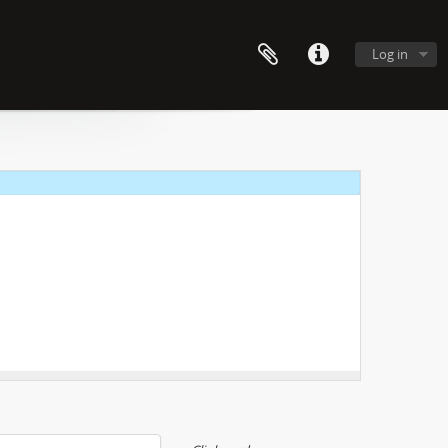
Log in