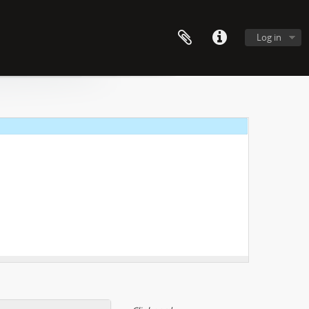
Log in