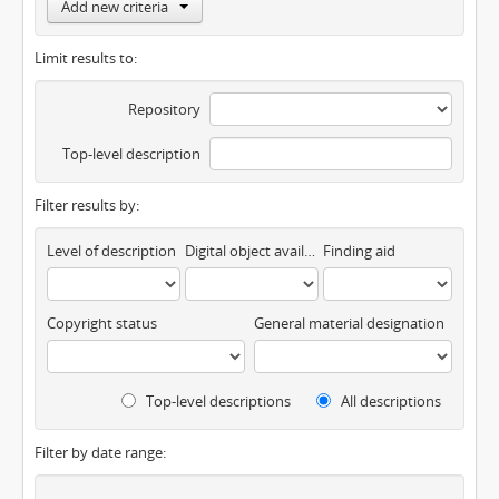
Add new criteria
Limit results to:
Repository
Top-level description
Filter results by:
Level of description
Digital object available
Finding aid
Copyright status
General material designation
Top-level descriptions
All descriptions
Filter by date range: