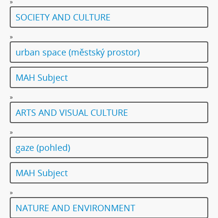
»
SOCIETY AND CULTURE
»
urban space (městský prostor)
MAH Subject
»
ARTS AND VISUAL CULTURE
»
gaze (pohled)
MAH Subject
»
NATURE AND ENVIRONMENT