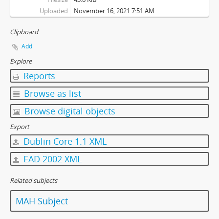
Uploaded
November 16, 2021 7:51 AM
Clipboard
Add
Explore
Reports
Browse as list
Browse digital objects
Export
Dublin Core 1.1 XML
EAD 2002 XML
Related subjects
MAH Subject