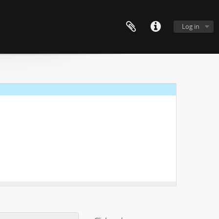
Log in