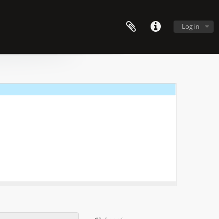
Log in