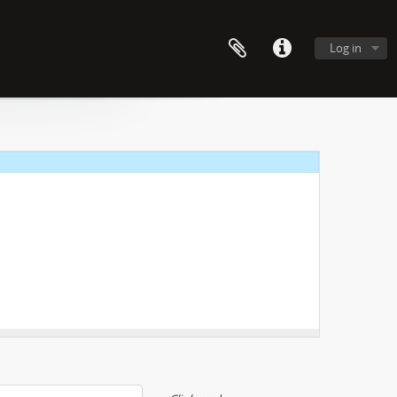
Log in