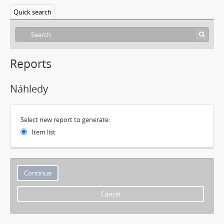
Quick search
Reports
Náhledy
Select new report to generate:
Item list
Cancel