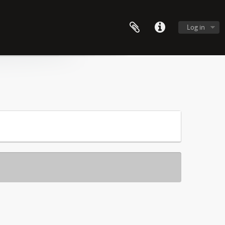
Log in