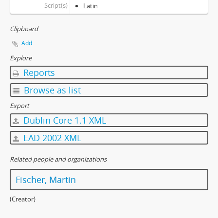
Script(s)
Latin
Clipboard
Add
Explore
Reports
Browse as list
Export
Dublin Core 1.1 XML
EAD 2002 XML
Related people and organizations
Fischer, Martin
(Creator)