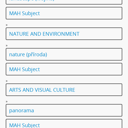
MAH Subject
»
NATURE AND ENVIRONMENT
»
nature (příroda)
MAH Subject
»
ARTS AND VISUAL CULTURE
»
panorama
MAH Subject