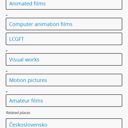
Animated films
»
Computer animation films
LCGFT
»
Visual works
»
Motion pictures
»
Amateur films
Related places
Československo