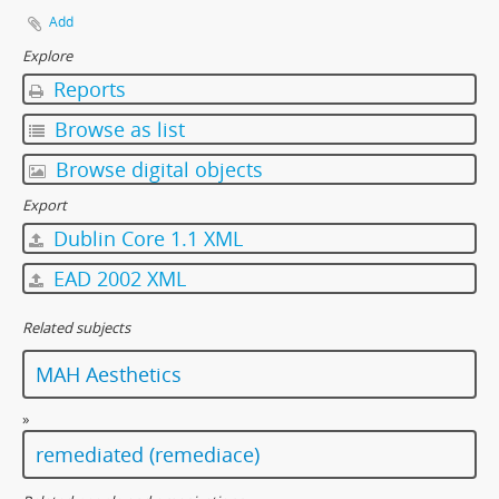
Add
Explore
Reports
Browse as list
Browse digital objects
Export
Dublin Core 1.1 XML
EAD 2002 XML
Related subjects
MAH Aesthetics
»
remediated (remediace)