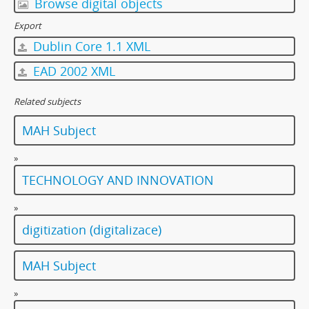
Browse digital objects
Export
Dublin Core 1.1 XML
EAD 2002 XML
Related subjects
MAH Subject
»
TECHNOLOGY AND INNOVATION
»
digitization (digitalizace)
MAH Subject
»