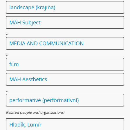
landscape (krajina)
MAH Subject
»
MEDIA AND COMMUNICATION
»
film
MAH Aesthetics
»
performative (performativní)
Related people and organizations
Hladík, Lumír