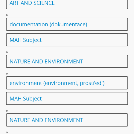
ART AND SCIENCE
»
documentation (dokumentace)
MAH Subject
»
NATURE AND ENVIRONMENT
»
environment (environment, prostředí)
MAH Subject
»
NATURE AND ENVIRONMENT
»