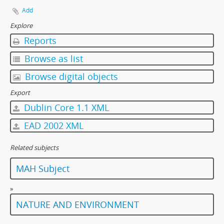
Add
Explore
Reports
Browse as list
Browse digital objects
Export
Dublin Core 1.1 XML
EAD 2002 XML
Related subjects
MAH Subject
»
NATURE AND ENVIRONMENT