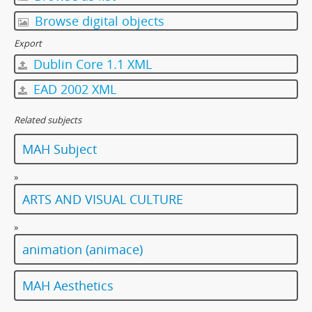
Browse digital objects
Export
Dublin Core 1.1 XML
EAD 2002 XML
Related subjects
MAH Subject
»
ARTS AND VISUAL CULTURE
»
animation (animace)
MAH Aesthetics