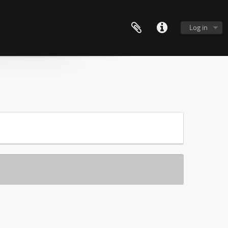
Log in