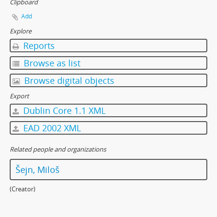
Clipboard
Add
Explore
Reports
Browse as list
Browse digital objects
Export
Dublin Core 1.1 XML
EAD 2002 XML
Related people and organizations
Šejn, Miloš
(Creator)