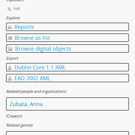
Add
Explore
Reports
Browse as list
Browse digital objects
Export
Dublin Core 1.1 XML
EAD 2002 XML
Related people and organizations
Zubatá, Anna
(Creator)
Related genres