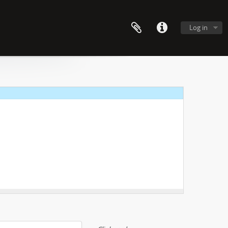
Log in