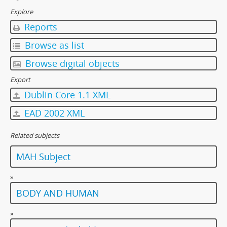
Explore
Reports
Browse as list
Browse digital objects
Export
Dublin Core 1.1 XML
EAD 2002 XML
Related subjects
MAH Subject
»
BODY AND HUMAN
»