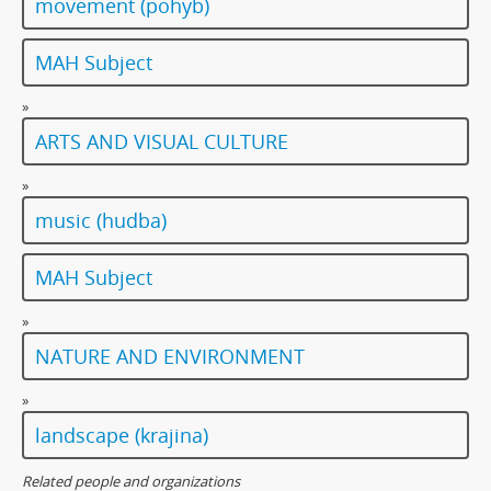
movement (pohyb)
MAH Subject
»
ARTS AND VISUAL CULTURE
»
music (hudba)
MAH Subject
»
NATURE AND ENVIRONMENT
»
landscape (krajina)
Related people and organizations