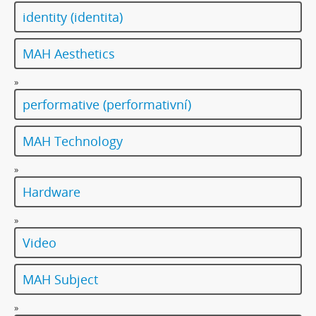
identity (identita)
MAH Aesthetics
»
performative (performativní)
MAH Technology
»
Hardware
»
Video
MAH Subject
»