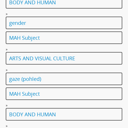
BODY AND HUMAN
»
gender
MAH Subject
»
ARTS AND VISUAL CULTURE
»
gaze (pohled)
MAH Subject
»
BODY AND HUMAN
»