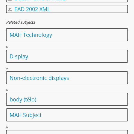
EAD 2002 XML
Related subjects
MAH Technology
»
Display
»
Non-electronic displays
»
body (tělo)
MAH Subject
»