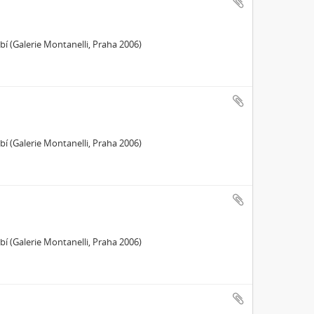
 (Galerie Montanelli, Praha 2006)
 (Galerie Montanelli, Praha 2006)
 (Galerie Montanelli, Praha 2006)