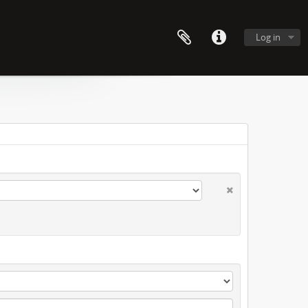
Log in