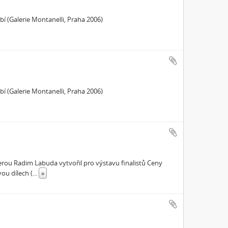
 (Galerie Montanelli, Praha 2006)
 (Galerie Montanelli, Praha 2006)
terou Radim Labuda vytvořil pro výstavu finalistů Ceny
ou dílech (
...
»