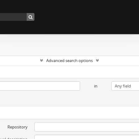
Advanced search options
in
Repository