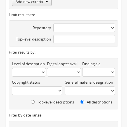
Add new criteria
Limit results to:
Repository
Top-level description
Filter results by:
Level of description
Digital object available
Finding aid
Copyright status
General material designation
Top-level descriptions
All descriptions
Filter by date range: