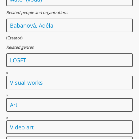
Related people and organizations
Babanová, Adéla
(Creator)
Related genres
LCGFT
»
Visual works
»
Art
»
Video art