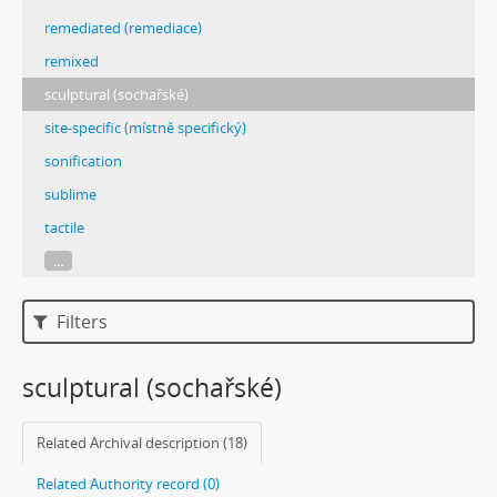
remediated (remediace)
remixed
sculptural (sochařské)
site-specific (místně specifický)
sonification
sublime
tactile
...
Filters
sculptural (sochařské)
Related Archival description (18)
Related Authority record (0)