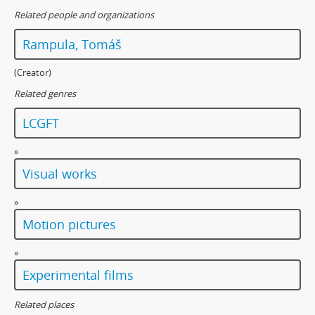
Related people and organizations
Rampula, Tomáš
(Creator)
Related genres
LCGFT
»
Visual works
»
Motion pictures
»
Experimental films
Related places