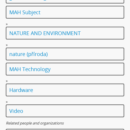
MAH Subject
»
NATURE AND ENVIRONMENT
»
nature (příroda)
MAH Technology
»
Hardware
»
Video
Related people and organizations