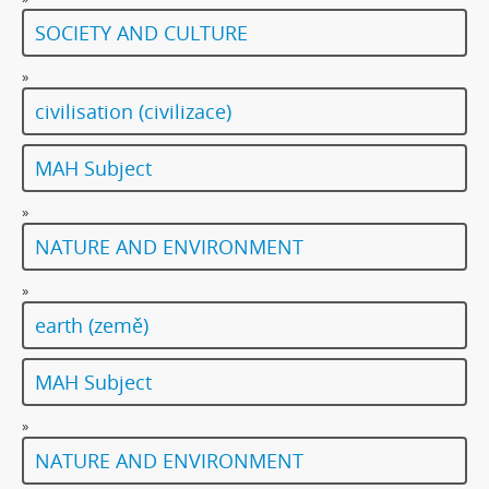
SOCIETY AND CULTURE
»
civilisation (civilizace)
MAH Subject
»
NATURE AND ENVIRONMENT
»
earth (země)
MAH Subject
»
NATURE AND ENVIRONMENT