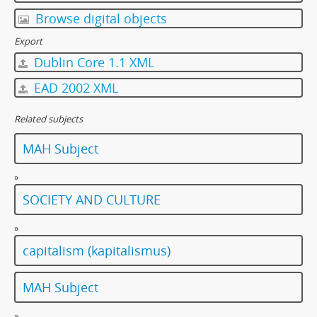
Browse digital objects
Export
Dublin Core 1.1 XML
EAD 2002 XML
Related subjects
MAH Subject
»
SOCIETY AND CULTURE
»
capitalism (kapitalismus)
MAH Subject
»