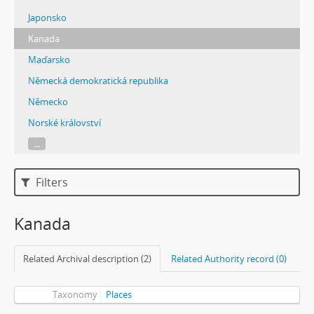
Japonsko
Kanada
Maďarsko
Německá demokratická republika
Německo
Norské království
...
Filters
Kanada
Related Archival description (2)
Related Authority record (0)
Taxonomy
Places