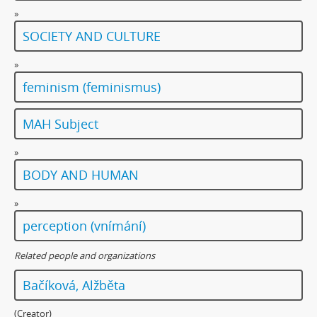
»
SOCIETY AND CULTURE
»
feminism (feminismus)
MAH Subject
»
BODY AND HUMAN
»
perception (vnímání)
Related people and organizations
Bačíková, Alžběta
(Creator)