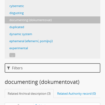
cybernetic
disgusting
documenting (dokumentovat)
duplicated
dynamic system
ephemeral (efemerní, pomíjivý)
experimental
...
Filters
documenting (dokumentovat)
Related Archival description (3)
Related Authority record (0)