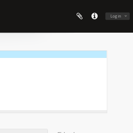
Log in