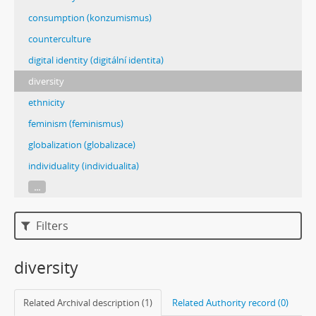
consumption (konzumismus)
counterculture
digital identity (digitální identita)
diversity
ethnicity
feminism (feminismus)
globalization (globalizace)
individuality (individualita)
...
Filters
diversity
Related Archival description (1)
Related Authority record (0)